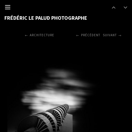
FRÉDÉRIC LE PALUD PHOTOGRAPHE
ARCHITECTURE
PRÉCÉDENT
SUIVANT